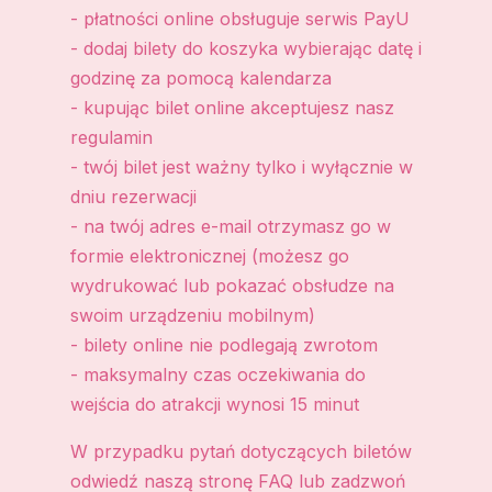
- płatności online obsługuje serwis PayU
- dodaj bilety do koszyka wybierając datę i
godzinę za pomocą kalendarza
- kupując bilet online akceptujesz nasz
regulamin
- twój bilet jest ważny tylko i wyłącznie w
dniu rezerwacji
- na twój adres e-mail otrzymasz go w
formie elektronicznej (możesz go
wydrukować lub pokazać obsłudze na
swoim urządzeniu mobilnym)
- bilety online nie podlegają zwrotom
- maksymalny czas oczekiwania do
wejścia do atrakcji wynosi 15 minut
W przypadku pytań dotyczących biletów
odwiedź naszą stronę FAQ lub zadzwoń